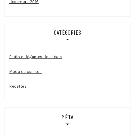
décembre 2016
CATÉGORIES
Fruits et légumes de saison
Mode de cuisson
Recettes
MÉTA