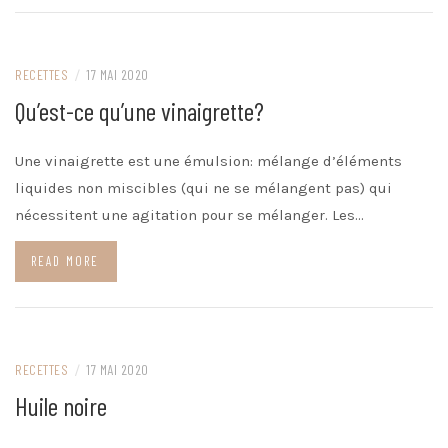
RECETTES
/
17 MAI 2020
Qu’est-ce qu’une vinaigrette?
Une vinaigrette est une émulsion: mélange d’éléments
liquides non miscibles (qui ne se mélangent pas) qui
nécessitent une agitation pour se mélanger. Les…
READ MORE
RECETTES
/
17 MAI 2020
Huile noire