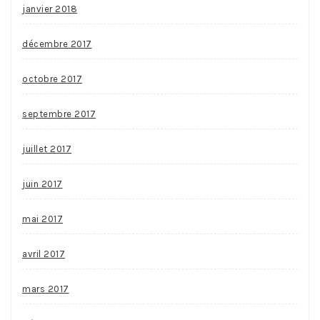
janvier 2018
décembre 2017
octobre 2017
septembre 2017
juillet 2017
juin 2017
mai 2017
avril 2017
mars 2017