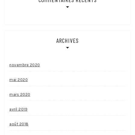
ARCHIVES
novembre 2020
mai 2020
mars 2020
avril 2019
août 2018