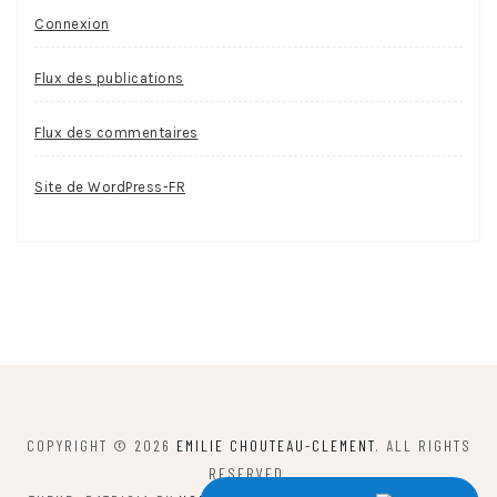
Connexion
Flux des publications
Flux des commentaires
Site de WordPress-FR
COPYRIGHT © 2026
EMILIE CHOUTEAU-CLEMENT
. ALL RIGHTS
RESERVED.