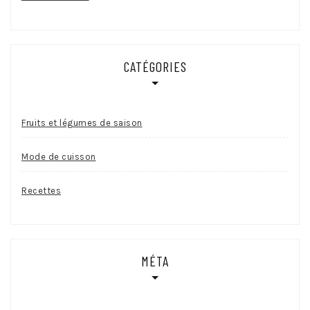
CATÉGORIES
Fruits et légumes de saison
Mode de cuisson
Recettes
MÉTA