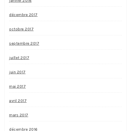
janvier 2018
décembre 2017
octobre 2017
septembre 2017
juillet 2017
juin 2017
mai 2017
avril 2017
mars 2017
décembre 2016