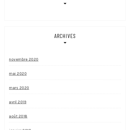
ARCHIVES
novembre 2020
mai 2020
mars 2020
avril 2019
août 2018