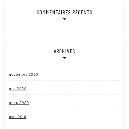
COMMENTAIRES RÉCENTS
ARCHIVES
novembre 2020
mai 2020
mars 2020
avril 2019