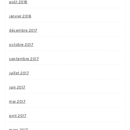
août 2018
janvier 2018
décembre 2017
octobre 2017
septembre 2017
juillet 2017
juin 2017
mai 2017
avril 2017
mars 2017