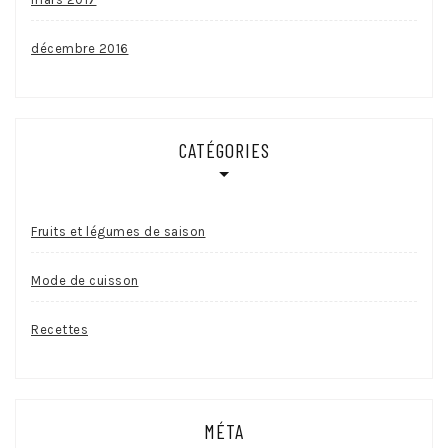
décembre 2016
CATÉGORIES
Fruits et légumes de saison
Mode de cuisson
Recettes
MÉTA