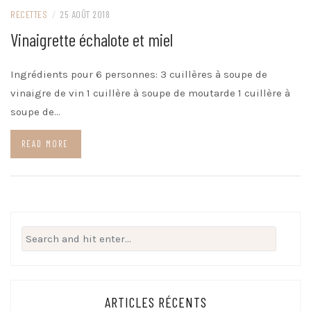
RECETTES
/
25 AOÛT 2018
Vinaigrette échalote et miel
Ingrédients pour 6 personnes: 3 cuillères à soupe de
vinaigre de vin 1 cuillère à soupe de moutarde 1 cuillère à
soupe de…
READ MORE
Search
for:
ARTICLES RÉCENTS